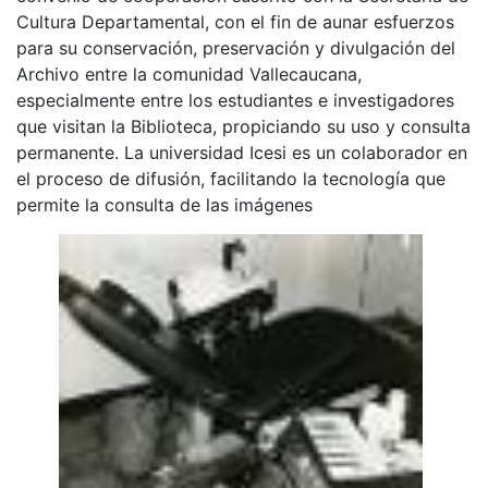
Cultura Departamental, con el fin de aunar esfuerzos
para su conservación, preservación y divulgación del
Archivo entre la comunidad Vallecaucana,
especialmente entre los estudiantes e investigadores
que visitan la Biblioteca, propiciando su uso y consulta
permanente. La universidad Icesi es un colaborador en
el proceso de difusión, facilitando la tecnología que
permite la consulta de las imágenes