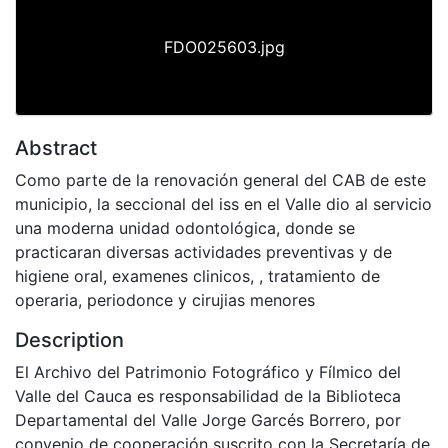
FDO025603.jpg
Abstract
Como parte de la renovación general del CAB de este
municipio, la seccional del iss en el Valle dio al servicio
una moderna unidad odontológica, donde se
practicaran diversas actividades preventivas y de
higiene oral, examenes clinicos, , tratamiento de
operaria, periodonce y cirujias menores
Description
El Archivo del Patrimonio Fotográfico y Fílmico del
Valle del Cauca es responsabilidad de la Biblioteca
Departamental del Valle Jorge Garcés Borrero, por
convenio de cooperación suscrito con la Secretaría de