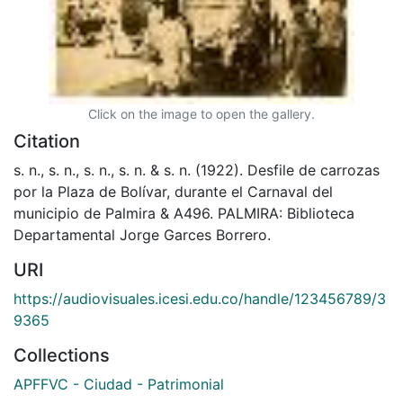
Click on the image to open the gallery.
Citation
s. n., s. n., s. n., s. n. & s. n. (1922). Desfile de carrozas
por la Plaza de Bolívar, durante el Carnaval del
municipio de Palmira & A496. PALMIRA: Biblioteca
Departamental Jorge Garces Borrero.
URI
https://audiovisuales.icesi.edu.co/handle/123456789/3
9365
Collections
APFFVC - Ciudad - Patrimonial