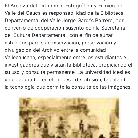
El Archivo del Patrimonio Fotográfico y Fílmico del
Valle del Cauca es responsabilidad de la Biblioteca
Departamental del Valle Jorge Garcés Borrero, por
convenio de cooperación suscrito con la Secretaria
del Cultura Departamental, con el fin de aunar
esfuerzos para su conservación, preservación y
divulgación del Archivo entre la comunidad
Vallecaucana, especialmente entre los estudiantes e
investigadores que visitan la Biblioteca, propiciando el
su uso y consulta permanente. La universidad Icesi es
un colaborador en el proceso de difusión, facilitando
la tecnología que permite la consulta de las imágenes.