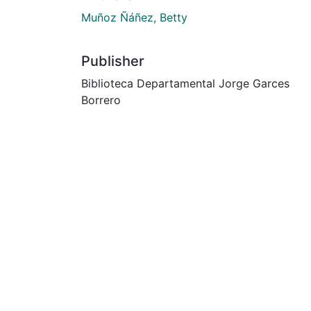
Muñoz Ñáñez, Betty
Publisher
Biblioteca Departamental Jorge Garces
Borrero