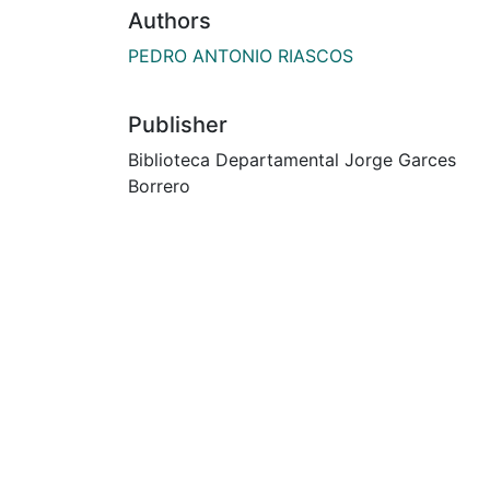
Authors
PEDRO ANTONIO RIASCOS
Publisher
Biblioteca Departamental Jorge Garces
Borrero