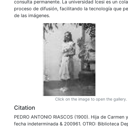
consulta permanente. La universidad Icesi es un col
proceso de difusión, facilitando la tecnología que pe
de las imágenes.
Click on the image to open the gallery.
Citation
PEDRO ANTONIO RIASCOS (1900). Hija de Carmen y E
fecha indeterminada & 200961. OTRO: Biblioteca De