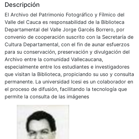
Descripción
El Archivo del Patrimonio Fotográfico y Fílmico del
Valle del Cauca es responsabilidad de la Biblioteca
Departamental del Valle Jorge Garcés Borrero, por
convenio de cooperación suscrito con la Secretaría de
Cultura Departamental, con el fin de aunar esfuerzos
para su conservación, preservación y divulgación del
Archivo entre la comunidad Vallecaucana,
especialmente entre los estudiantes e investigadores
que visitan la Biblioteca, propiciando su uso y consulta
permanente. La universidad Icesi es un colaborador en
el proceso de difusión, facilitando la tecnología que
permite la consulta de las imágenes