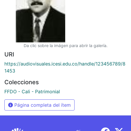
Da clic sobre la imágen para abrir la galería.
URI
https://audiovisuales.icesi.edu.co/handle/123456789/8
1453
Colecciones
FFDO - Cali - Patrimonial
Página completa del ítem