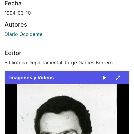
Fecha
1994-03-10
Autores
Diario Occidente
Editor
Biblioteca Departamental Jorge Garcés Borrero
Imagenes y Videos
Slide 1 of 2