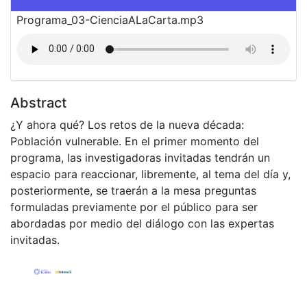
Programa_03-CienciaALaCarta.mp3
Abstract
¿Y ahora qué? Los retos de la nueva década:
Población vulnerable. En el primer momento del
programa, las investigadoras invitadas tendrán un
espacio para reaccionar, libremente, al tema del día y,
posteriormente, se traerán a la mesa preguntas
formuladas previamente por el público para ser
abordadas por medio del diálogo con las expertas
invitadas.