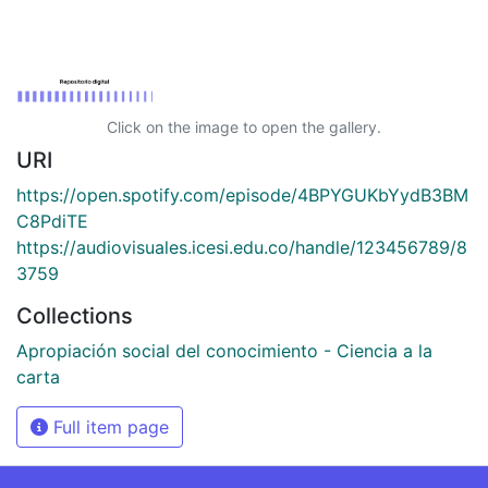
Click on the image to open the gallery.
URI
https://open.spotify.com/episode/4BPYGUKbYydB3BM
C8PdiTE
https://audiovisuales.icesi.edu.co/handle/123456789/8
3759
Collections
Apropiación social del conocimiento - Ciencia a la
carta
Full item page