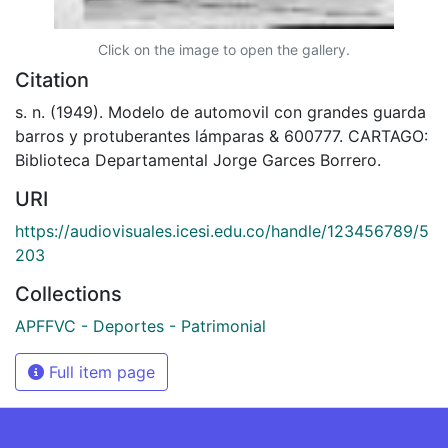
Click on the image to open the gallery.
Citation
s. n. (1949). Modelo de automovil con grandes guarda
barros y protuberantes lámparas & 600777. CARTAGO:
Biblioteca Departamental Jorge Garces Borrero.
URI
https://audiovisuales.icesi.edu.co/handle/123456789/5
203
Collections
APFFVC - Deportes - Patrimonial
Full item page