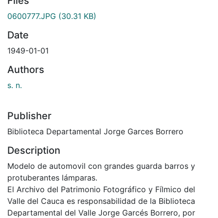
Files
0600777.JPG
(30.31 KB)
Date
1949-01-01
Authors
s. n.
Publisher
Biblioteca Departamental Jorge Garces Borrero
Description
Modelo de automovil con grandes guarda barros y
protuberantes lámparas.
El Archivo del Patrimonio Fotográfico y Fílmico del
Valle del Cauca es responsabilidad de la Biblioteca
Departamental del Valle Jorge Garcés Borrero, por