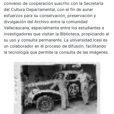
convenio de cooperación suscrito con la Secretaria
del Cultura Departamental, con el fin de aunar
esfuerzos para su conservación, preservación y
divulgación del Archivo entre la comunidad
Vallecaucana, especialmente entre los estudiantes e
investigadores que visitan la Biblioteca, propiciando el
su uso y consulta permanente. La universidad Icesi es
un colaborador en el proceso de difusión, facilitando
la tecnología que permite la consulta de las imágenes.