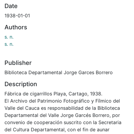
Date
1938-01-01
Authors
s. n.
s. n.
Publisher
Biblioteca Departamental Jorge Garces Borrero
Description
Fábrica de cigarrillos Playa, Cartago, 1938.
El Archivo del Patrimonio Fotográfico y Fílmico del
Valle del Cauca es responsabilidad de la Biblioteca
Departamental del Valle Jorge Garcés Borrero, por
convenio de cooperación suscrito con la Secretaria
del Cultura Departamental, con el fin de aunar