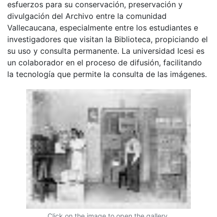
esfuerzos para su conservación, preservación y
divulgación del Archivo entre la comunidad
Vallecaucana, especialmente entre los estudiantes e
investigadores que visitan la Biblioteca, propiciando el
su uso y consulta permanente. La universidad Icesi es
un colaborador en el proceso de difusión, facilitando
la tecnología que permite la consulta de las imágenes.
Click on the image to open the gallery.