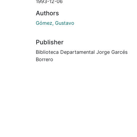
1993-12-06
Authors
Gómez, Gustavo
Publisher
Biblioteca Departamental Jorge Garcés
Borrero