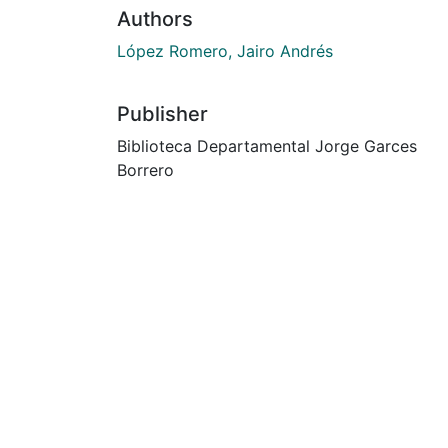
Authors
López Romero, Jairo Andrés
Publisher
Biblioteca Departamental Jorge Garces
Borrero