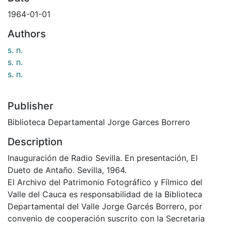
1964-01-01
Authors
s. n.
s. n.
s. n.
Publisher
Biblioteca Departamental Jorge Garces Borrero
Description
Inauguración de Radio Sevilla. En presentación, El
Dueto de Antaño. Sevilla, 1964.
El Archivo del Patrimonio Fotográfico y Fílmico del
Valle del Cauca es responsabilidad de la Biblioteca
Departamental del Valle Jorge Garcés Borrero, por
convenio de cooperación suscrito con la Secretaria