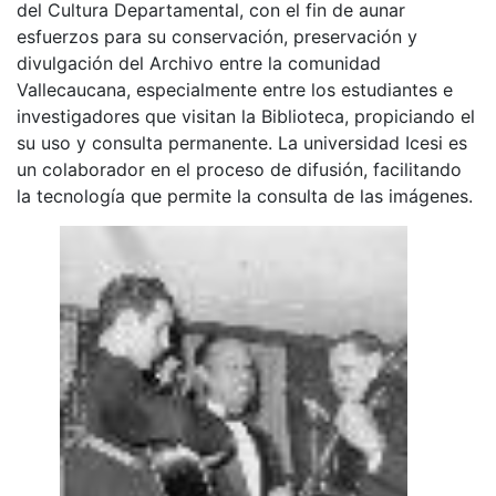
del Cultura Departamental, con el fin de aunar
esfuerzos para su conservación, preservación y
divulgación del Archivo entre la comunidad
Vallecaucana, especialmente entre los estudiantes e
investigadores que visitan la Biblioteca, propiciando el
su uso y consulta permanente. La universidad Icesi es
un colaborador en el proceso de difusión, facilitando
la tecnología que permite la consulta de las imágenes.