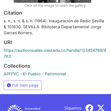
Click on the image to open the gallery.
Citation
s. n., s. n. & s. n. (1964). Inauguración de Radio Sevilla
& 101630. SEVILLA: Biblioteca Departamental Jorge
Garces Borrero.
URI
https://audiovisuales.icesi.edu.co/handle/123456789/8
763
Collections
APFFVC - El Pueblo - Patrimonial
Full item page
Síguenos