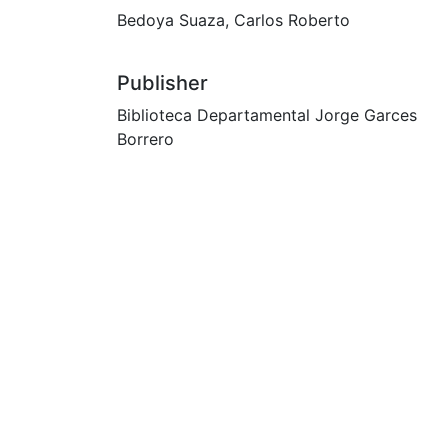
Bedoya Suaza, Carlos Roberto
Publisher
Biblioteca Departamental Jorge Garces
Borrero