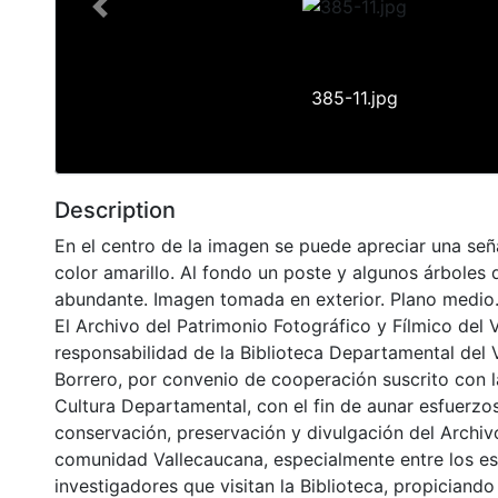
Previous
385-11.jpg
Description
En el centro de la imagen se puede apreciar una seña
color amarillo. Al fondo un poste y algunos árboles d
abundante. Imagen tomada en exterior. Plano medio
El Archivo del Patrimonio Fotográfico y Fílmico del 
responsabilidad de la Biblioteca Departamental del 
Borrero, por convenio de cooperación suscrito con l
Cultura Departamental, con el fin de aunar esfuerzo
conservación, preservación y divulgación del Archivo
comunidad Vallecaucana, especialmente entre los es
investigadores que visitan la Biblioteca, propiciando