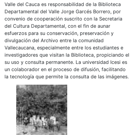
Valle del Cauca es responsabilidad de la Biblioteca
Departamental del Valle Jorge Garcés Borrero, por
convenio de cooperación suscrito con la Secretaria
del Cultura Departamental, con el fin de aunar
esfuerzos para su conservación, preservación y
divulgación del Archivo entre la comunidad
Vallecaucana, especialmente entre los estudiantes e
investigadores que visitan la Biblioteca, propiciando el
su uso y consulta permanente. La universidad Icesi es
un colaborador en el proceso de difusión, facilitando
la tecnología que permite la consulta de las imágenes.