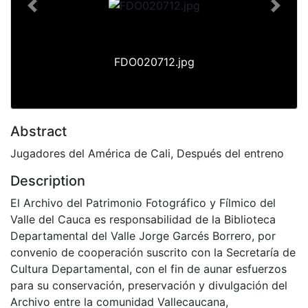
Previous
Next
FDO020712.jpg
Abstract
Jugadores del América de Cali, Después del entreno
Description
El Archivo del Patrimonio Fotográfico y Fílmico del
Valle del Cauca es responsabilidad de la Biblioteca
Departamental del Valle Jorge Garcés Borrero, por
convenio de cooperación suscrito con la Secretaría de
Cultura Departamental, con el fin de aunar esfuerzos
para su conservación, preservación y divulgación del
Archivo entre la comunidad Vallecaucana,