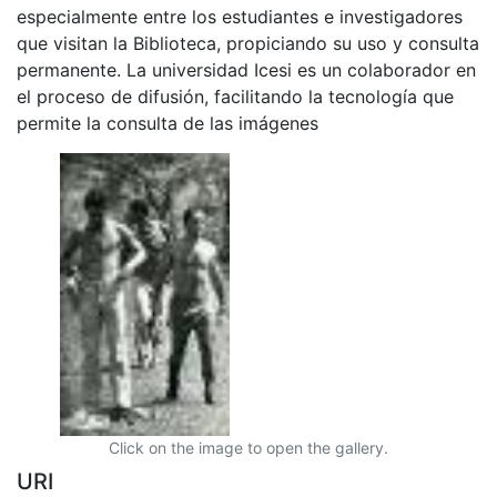
especialmente entre los estudiantes e investigadores
que visitan la Biblioteca, propiciando su uso y consulta
permanente. La universidad Icesi es un colaborador en
el proceso de difusión, facilitando la tecnología que
permite la consulta de las imágenes
Click on the image to open the gallery.
URI