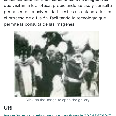
que visitan la Biblioteca, propiciando su uso y consulta
permanente. La universidad Icesi es un colaborador en
el proceso de difusión, facilitando la tecnología que
permite la consulta de las imágenes
Click on the image to open the gallery.
URI
https://audiovisuales.icesi.edu.co/handle/123456789/7