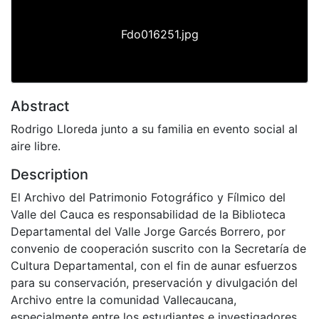
Fdo016251.jpg
Abstract
Rodrigo Lloreda junto a su familia en evento social al
aire libre.
Description
El Archivo del Patrimonio Fotográfico y Fílmico del
Valle del Cauca es responsabilidad de la Biblioteca
Departamental del Valle Jorge Garcés Borrero, por
convenio de cooperación suscrito con la Secretaría de
Cultura Departamental, con el fin de aunar esfuerzos
para su conservación, preservación y divulgación del
Archivo entre la comunidad Vallecaucana,
especialmente entre los estudiantes e investigadores