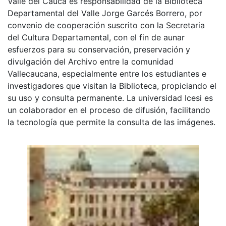
Valle del Cauca es responsabilidad de la Biblioteca
Departamental del Valle Jorge Garcés Borrero, por
convenio de cooperación suscrito con la Secretaria
del Cultura Departamental, con el fin de aunar
esfuerzos para su conservación, preservación y
divulgación del Archivo entre la comunidad
Vallecaucana, especialmente entre los estudiantes e
investigadores que visitan la Biblioteca, propiciando el
su uso y consulta permanente. La universidad Icesi es
un colaborador en el proceso de difusión, facilitando
la tecnología que permite la consulta de las imágenes.