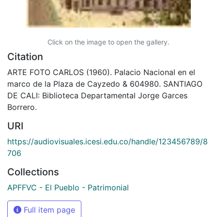
Click on the image to open the gallery.
Citation
ARTE FOTO CARLOS (1960). Palacio Nacional en el
marco de la Plaza de Cayzedo & 604980. SANTIAGO
DE CALI: Biblioteca Departamental Jorge Garces
Borrero.
URI
https://audiovisuales.icesi.edu.co/handle/123456789/8
706
Collections
APFFVC - El Pueblo - Patrimonial
Full item page