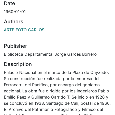
Date
1960-01-01
Authors
ARTE FOTO CARLOS
Publisher
Biblioteca Departamental Jorge Garces Borrero
Description
Palacio Nacional en el marco de la Plaza de Cayzedo.
Su construcción fue realizada por la empresa del
Ferrocarril del Pacífico, por encargo del gobierno
nacional. La obra fue dirigida por los ingenieros Pablo
Emilio Páez y Guillermo Garrido T. Se inició en 1928 y
se concluyó en 1933. Santiago de Cali, postal de 1960.
El Archivo del Patrimonio Fotográfico y Fílmico del