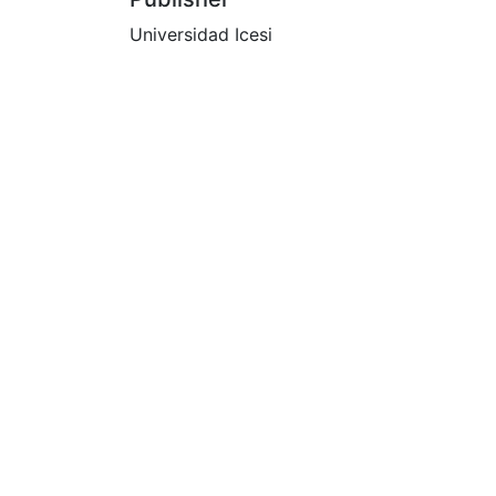
Universidad Icesi