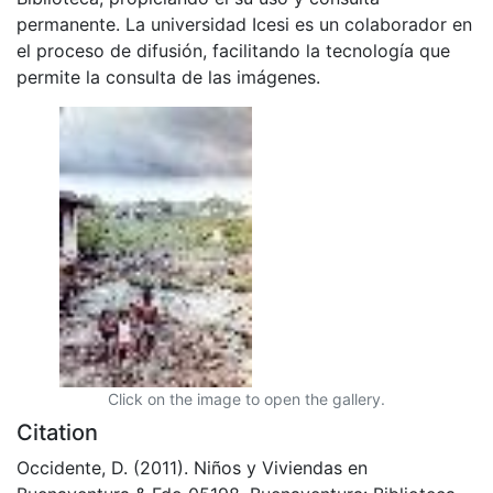
permanente. La universidad Icesi es un colaborador en
el proceso de difusión, facilitando la tecnología que
permite la consulta de las imágenes.
Click on the image to open the gallery.
Citation
Occidente, D. (2011). Niños y Viviendas en