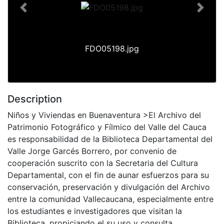
Previous
Next
FDO05198.jpg
Description
Niños y Viviendas en Buenaventura >El Archivo del
Patrimonio Fotográfico y Fílmico del Valle del Cauca
es responsabilidad de la Biblioteca Departamental del
Valle Jorge Garcés Borrero, por convenio de
cooperación suscrito con la Secretaria del Cultura
Departamental, con el fin de aunar esfuerzos para su
conservación, preservación y divulgación del Archivo
entre la comunidad Vallecaucana, especialmente entre
los estudiantes e investigadores que visitan la
Biblioteca, propiciando el su uso y consulta