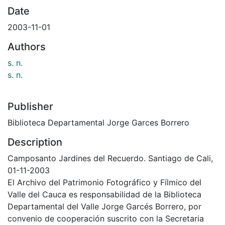
Date
2003-11-01
Authors
s. n.
s. n.
Publisher
Biblioteca Departamental Jorge Garces Borrero
Description
Camposanto Jardines del Recuerdo. Santiago de Cali,
01-11-2003
El Archivo del Patrimonio Fotográfico y Fílmico del
Valle del Cauca es responsabilidad de la Biblioteca
Departamental del Valle Jorge Garcés Borrero, por
convenio de cooperación suscrito con la Secretaria