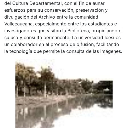
del Cultura Departamental, con el fin de aunar
esfuerzos para su conservación, preservación y
divulgación del Archivo entre la comunidad
Vallecaucana, especialmente entre los estudiantes e
investigadores que visitan la Biblioteca, propiciando el
su uso y consulta permanente. La universidad Icesi es
un colaborador en el proceso de difusión, facilitando
la tecnología que permite la consulta de las imágenes.