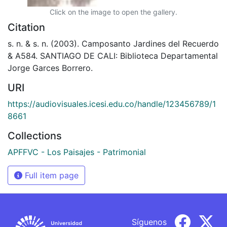
Click on the image to open the gallery.
Citation
s. n. & s. n. (2003). Camposanto Jardines del Recuerdo
& A584. SANTIAGO DE CALI: Biblioteca Departamental
Jorge Garces Borrero.
URI
https://audiovisuales.icesi.edu.co/handle/123456789/1
8661
Collections
APFFVC - Los Paisajes - Patrimonial
Full item page
Síguenos