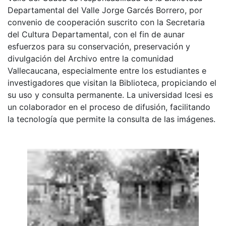
Departamental del Valle Jorge Garcés Borrero, por
convenio de cooperación suscrito con la Secretaria
del Cultura Departamental, con el fin de aunar
esfuerzos para su conservación, preservación y
divulgación del Archivo entre la comunidad
Vallecaucana, especialmente entre los estudiantes e
investigadores que visitan la Biblioteca, propiciando el
su uso y consulta permanente. La universidad Icesi es
un colaborador en el proceso de difusión, facilitando
la tecnología que permite la consulta de las imágenes.