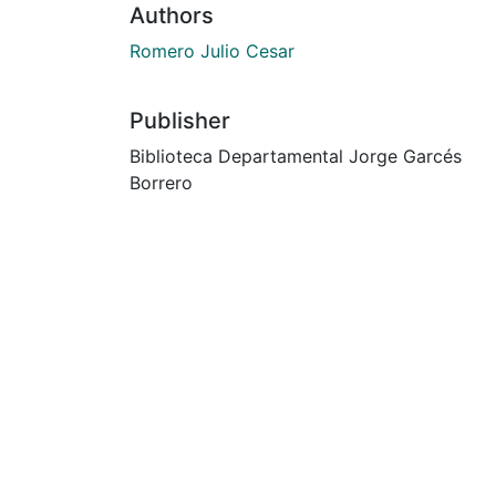
Authors
Romero Julio Cesar
Publisher
Biblioteca Departamental Jorge Garcés
Borrero