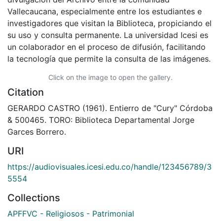
Vallecaucana, especialmente entre los estudiantes e
investigadores que visitan la Biblioteca, propiciando el
su uso y consulta permanente. La universidad Icesi es
un colaborador en el proceso de difusión, facilitando
la tecnología que permite la consulta de las imágenes.
Click on the image to open the gallery.
Citation
GERARDO CASTRO (1961). Entierro de "Cury" Córdoba
& 500465. TORO: Biblioteca Departamental Jorge
Garces Borrero.
URI
https://audiovisuales.icesi.edu.co/handle/123456789/3
5554
Collections
APFFVC - Religiosos - Patrimonial