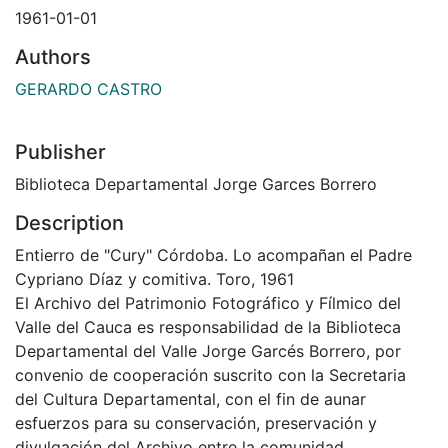
1961-01-01
Authors
GERARDO CASTRO
Publisher
Biblioteca Departamental Jorge Garces Borrero
Description
Entierro de "Cury" Córdoba. Lo acompañan el Padre
Cypriano Díaz y comitiva. Toro, 1961
El Archivo del Patrimonio Fotográfico y Fílmico del
Valle del Cauca es responsabilidad de la Biblioteca
Departamental del Valle Jorge Garcés Borrero, por
convenio de cooperación suscrito con la Secretaria
del Cultura Departamental, con el fin de aunar
esfuerzos para su conservación, preservación y
divulgación del Archivo entre la comunidad