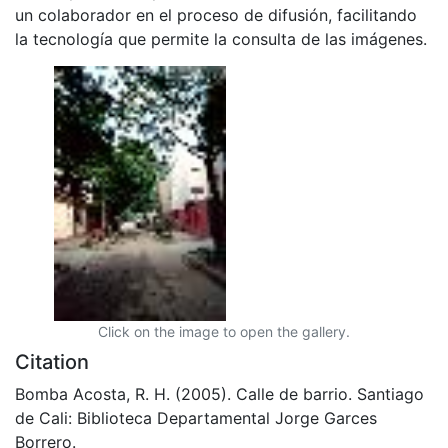
un colaborador en el proceso de difusión, facilitando
la tecnología que permite la consulta de las imágenes.
Click on the image to open the gallery.
Citation
Bomba Acosta, R. H. (2005). Calle de barrio. Santiago
de Cali: Biblioteca Departamental Jorge Garces
Borrero.