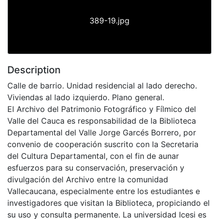
389-19.jpg
Description
Calle de barrio. Unidad residencial al lado derecho.
Viviendas al lado izquierdo. Plano general.
El Archivo del Patrimonio Fotográfico y Fílmico del
Valle del Cauca es responsabilidad de la Biblioteca
Departamental del Valle Jorge Garcés Borrero, por
convenio de cooperación suscrito con la Secretaria
del Cultura Departamental, con el fin de aunar
esfuerzos para su conservación, preservación y
divulgación del Archivo entre la comunidad
Vallecaucana, especialmente entre los estudiantes e
investigadores que visitan la Biblioteca, propiciando el
su uso y consulta permanente. La universidad Icesi es