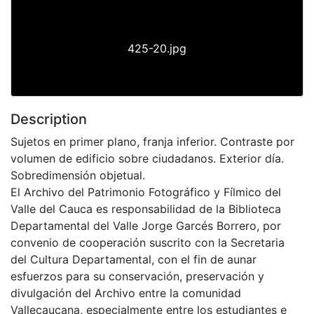
425-20.jpg
Description
Sujetos en primer plano, franja inferior. Contraste por
volumen de edificio sobre ciudadanos. Exterior día.
Sobredimensión objetual.
El Archivo del Patrimonio Fotográfico y Fílmico del
Valle del Cauca es responsabilidad de la Biblioteca
Departamental del Valle Jorge Garcés Borrero, por
convenio de cooperación suscrito con la Secretaria
del Cultura Departamental, con el fin de aunar
esfuerzos para su conservación, preservación y
divulgación del Archivo entre la comunidad
Vallecaucana, especialmente entre los estudiantes e