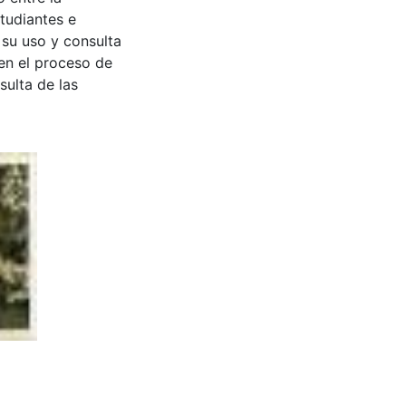
tudiantes e
 su uso y consulta
en el proceso de
sulta de las