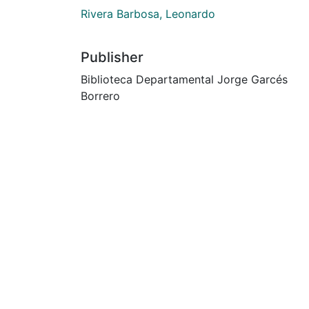
Rivera Barbosa, Leonardo
Publisher
Biblioteca Departamental Jorge Garcés
Borrero