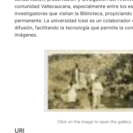
comunidad Vallecaucana, especialmente entre los es
investigadores que visitan la Biblioteca, propiciando
permanente. La universidad Icesi es un colaborador 
difusión, facilitando la tecnología que permite la con
imágenes.
Click on the image to open the gallery.
URI