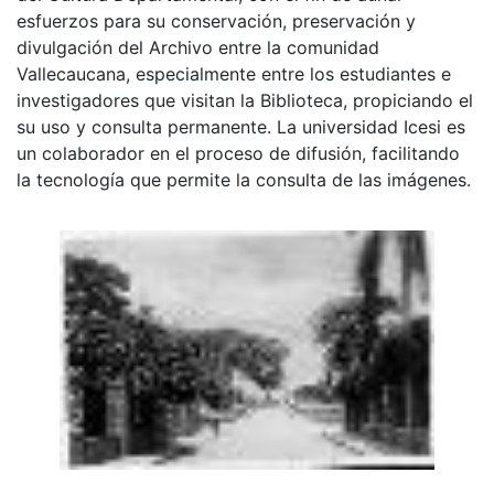
esfuerzos para su conservación, preservación y
divulgación del Archivo entre la comunidad
Vallecaucana, especialmente entre los estudiantes e
investigadores que visitan la Biblioteca, propiciando el
su uso y consulta permanente. La universidad Icesi es
un colaborador en el proceso de difusión, facilitando
la tecnología que permite la consulta de las imágenes.