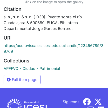
Click on the image to open the gallery.
Citation
s. n., s. n. & s. n. (1930). Puente sobre el río
Guadalajara & 500680. BUGA: Biblioteca
Departamental Jorge Garces Borrero.
URI
https://audiovisuales.icesi.edu.co/handle/123456789/3
9769
Collections
APFFVC - Ciudad - Patrimonial
Full item page
Síguenos