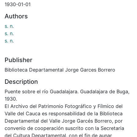
1930-01-01
Authors
s. n.
s. n.
s. n.
Publisher
Biblioteca Departamental Jorge Garces Borrero
Description
Puente sobre el río Guadalajara. Guadalajara de Buga,
1930.
El Archivo del Patrimonio Fotográfico y Fílmico del
Valle del Cauca es responsabilidad de la Biblioteca
Departamental del Valle Jorge Garcés Borrero, por
convenio de cooperación suscrito con la Secretaria
del Cultura Departamental, con el fin de aunar