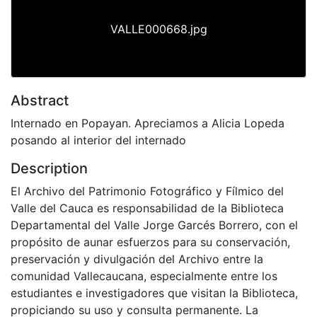
VALLE000668.jpg
Abstract
Internado en Popayan. Apreciamos a Alicia Lopeda
posando al interior del internado
Description
El Archivo del Patrimonio Fotográfico y Fílmico del
Valle del Cauca es responsabilidad de la Biblioteca
Departamental del Valle Jorge Garcés Borrero, con el
propósito de aunar esfuerzos para su conservación,
preservación y divulgación del Archivo entre la
comunidad Vallecaucana, especialmente entre los
estudiantes e investigadores que visitan la Biblioteca,
propiciando su uso y consulta permanente. La