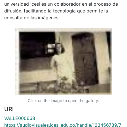
universidad Icesi es un colaborador en el proceso de
difusión, facilitando la tecnología que permite la
consulta de las imágenes.
Click on the image to open the gallery.
URI
VALLE000668
https://audiovisuales.icesi.edu.co/handle/123456789/7