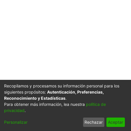
Recopilamos y procesamos su información personal para los
siguientes propósitos:
Autenticación, Preferencias,
Reconocimiento y Estadísticas
.
Para obtener más información, lea nuestra
política de
privacidad
.
Personalizar
Rechazar
Aceptar