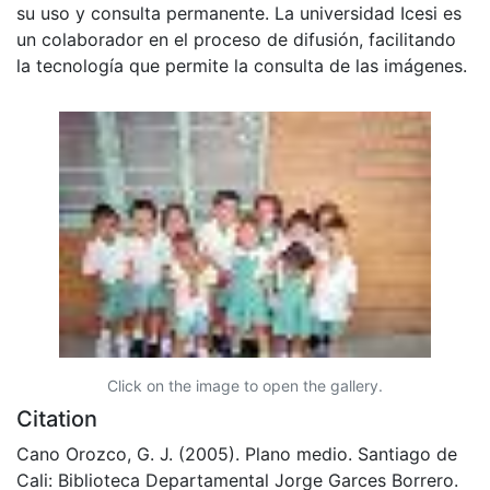
su uso y consulta permanente. La universidad Icesi es
un colaborador en el proceso de difusión, facilitando
la tecnología que permite la consulta de las imágenes.
Click on the image to open the gallery.
Citation
Cano Orozco, G. J. (2005). Plano medio. Santiago de
Cali: Biblioteca Departamental Jorge Garces Borrero.