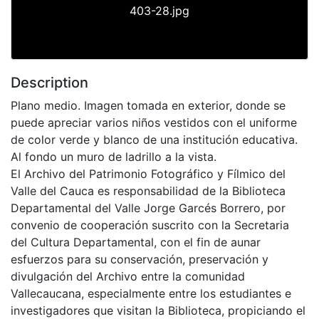
403-28.jpg
Description
Plano medio. Imagen tomada en exterior, donde se
puede apreciar varios niños vestidos con el uniforme
de color verde y blanco de una institución educativa.
Al fondo un muro de ladrillo a la vista.
El Archivo del Patrimonio Fotográfico y Fílmico del
Valle del Cauca es responsabilidad de la Biblioteca
Departamental del Valle Jorge Garcés Borrero, por
convenio de cooperación suscrito con la Secretaria
del Cultura Departamental, con el fin de aunar
esfuerzos para su conservación, preservación y
divulgación del Archivo entre la comunidad
Vallecaucana, especialmente entre los estudiantes e
investigadores que visitan la Biblioteca, propiciando el