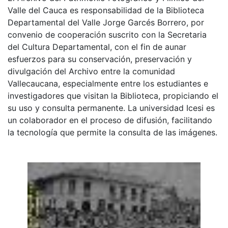
Valle del Cauca es responsabilidad de la Biblioteca
Departamental del Valle Jorge Garcés Borrero, por
convenio de cooperación suscrito con la Secretaria
del Cultura Departamental, con el fin de aunar
esfuerzos para su conservación, preservación y
divulgación del Archivo entre la comunidad
Vallecaucana, especialmente entre los estudiantes e
investigadores que visitan la Biblioteca, propiciando el
su uso y consulta permanente. La universidad Icesi es
un colaborador en el proceso de difusión, facilitando
la tecnología que permite la consulta de las imágenes.