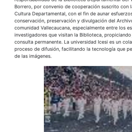
Borrero, por convenio de cooperación suscrito con l
Cultura Departamental, con el fin de aunar esfuerzo
conservación, preservación y divulgación del Archivo
comunidad Vallecaucana, especialmente entre los es
investigadores que visitan la Biblioteca, propiciando
consulta permanente. La universidad Icesi es un col
proceso de difusión, facilitando la tecnología que pe
de las imágenes.