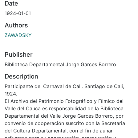
Date
1924-01-01
Authors
ZAWADSKY
Publisher
Biblioteca Departamental Jorge Garces Borrero
Description
Participante del Carnaval de Cali. Santiago de Cali,
1924.
El Archivo del Patrimonio Fotográfico y Fílmico del
Valle del Cauca es responsabilidad de la Biblioteca
Departamental del Valle Jorge Garcés Borrero, por
convenio de cooperación suscrito con la Secretaria
del Cultura Departamental, con el fin de aunar
esfuerzos para su conservación, preservación y