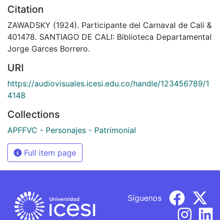
Citation
ZAWADSKY (1924). Participante del Carnaval de Cali &
401478. SANTIAGO DE CALI: Biblioteca Departamental
Jorge Garces Borrero.
URI
https://audiovisuales.icesi.edu.co/handle/123456789/1
4148
Collections
APFFVC - Personajes - Patrimonial
Full item page
Síguenos