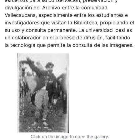
divulgación del Archivo entre la comunidad
Vallecaucana, especialmente entre los estudiantes e
investigadores que visitan la Biblioteca, propiciando el
su uso y consulta permanente. La universidad Icesi es
un colaborador en el proceso de difusión, facilitando
la tecnología que permite la consulta de las imágenes.
Click on the image to open the gallery.