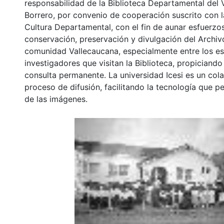
responsabilidad de la Biblioteca Departamental del 
Borrero, por convenio de cooperación suscrito con l
Cultura Departamental, con el fin de aunar esfuerzo
conservación, preservación y divulgación del Archivo
comunidad Vallecaucana, especialmente entre los es
investigadores que visitan la Biblioteca, propiciando
consulta permanente. La universidad Icesi es un col
proceso de difusión, facilitando la tecnología que pe
de las imágenes.