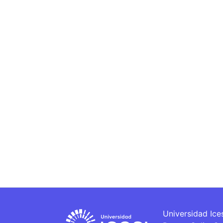
Universidad Ice