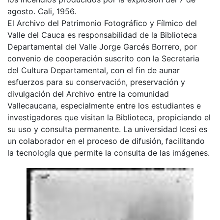
agosto. Cali, 1956.
El Archivo del Patrimonio Fotográfico y Fílmico del
Valle del Cauca es responsabilidad de la Biblioteca
Departamental del Valle Jorge Garcés Borrero, por
convenio de cooperación suscrito con la Secretaria
del Cultura Departamental, con el fin de aunar
esfuerzos para su conservación, preservación y
divulgación del Archivo entre la comunidad
Vallecaucana, especialmente entre los estudiantes e
investigadores que visitan la Biblioteca, propiciando el
su uso y consulta permanente. La universidad Icesi es
un colaborador en el proceso de difusión, facilitando
la tecnología que permite la consulta de las imágenes.