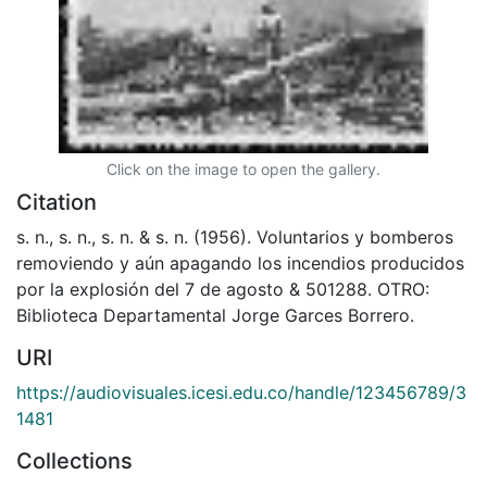
Click on the image to open the gallery.
Citation
s. n., s. n., s. n. & s. n. (1956). Voluntarios y bomberos
removiendo y aún apagando los incendios producidos
por la explosión del 7 de agosto & 501288. OTRO:
Biblioteca Departamental Jorge Garces Borrero.
URI
https://audiovisuales.icesi.edu.co/handle/123456789/3
1481
Collections