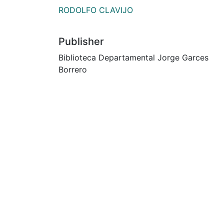
RODOLFO CLAVIJO
Publisher
Biblioteca Departamental Jorge Garces
Borrero