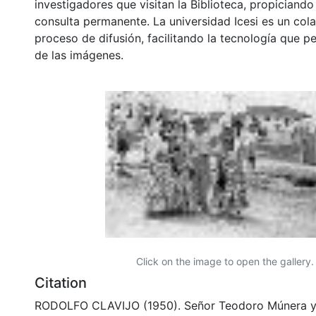
investigadores que visitan la Biblioteca, propiciando
consulta permanente. La universidad Icesi es un col
proceso de difusión, facilitando la tecnología que pe
de las imágenes.
Click on the image to open the gallery.
Citation
RODOLFO CLAVIJO (1950). Señor Teodoro Múnera 