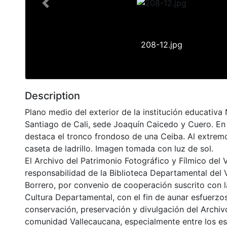
Previous
208-12.jpg
Description
Plano medio del exterior de la institución educativa
Santiago de Cali, sede Joaquín Caicedo y Cuero. En
destaca el tronco frondoso de una Ceiba. Al extre
caseta de ladrillo. Imagen tomada con luz de sol.
El Archivo del Patrimonio Fotográfico y Fílmico del 
responsabilidad de la Biblioteca Departamental del 
Borrero, por convenio de cooperación suscrito con l
Cultura Departamental, con el fin de aunar esfuerzo
conservación, preservación y divulgación del Archivo
comunidad Vallecaucana, especialmente entre los es