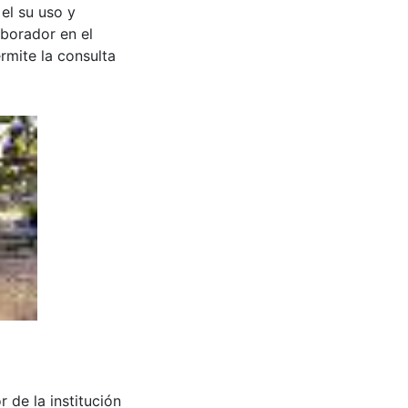
 el su uso y
aborador en el
rmite la consulta
 de la institución