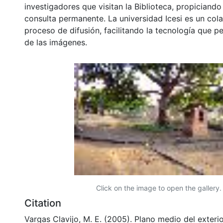
investigadores que visitan la Biblioteca, propiciando
consulta permanente. La universidad Icesi es un col
proceso de difusión, facilitando la tecnología que pe
de las imágenes.
Click on the image to open the gallery.
Citation
Vargas Clavijo, M. E. (2005). Plano medio del exterior