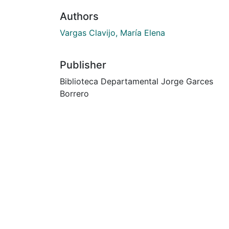
Authors
Vargas Clavijo, María Elena
Publisher
Biblioteca Departamental Jorge Garces
Borrero