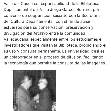
Valle del Cauca es responsabilidad de la Biblioteca
Departamental del Valle Jorge Garcés Borrero, por
convenio de cooperación suscrito con la Secretaria
del Cultura Departamental, con el fin de aunar
esfuerzos para su conservación, preservación y
divulgación del Archivo entre la comunidad
Vallecaucana, especialmente entre los estudiantes e
investigadores que visitan la Biblioteca, propiciando el
su uso y consulta permanente. La universidad Icesi es
un colaborador en el proceso de difusión, facilitando
la tecnología que permite la consulta de las imágenes.