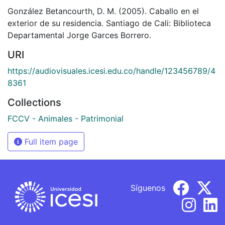
González Betancourth, D. M. (2005). Caballo en el
exterior de su residencia. Santiago de Cali: Biblioteca
Departamental Jorge Garces Borrero.
URI
https://audiovisuales.icesi.edu.co/handle/123456789/4
8361
Collections
FCCV - Animales - Patrimonial
Full item page
Síguenos