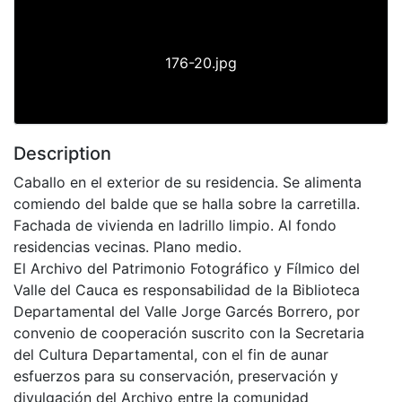
176-20.jpg
Description
Caballo en el exterior de su residencia. Se alimenta
comiendo del balde que se halla sobre la carretilla.
Fachada de vivienda en ladrillo limpio. Al fondo
residencias vecinas. Plano medio.
El Archivo del Patrimonio Fotográfico y Fílmico del
Valle del Cauca es responsabilidad de la Biblioteca
Departamental del Valle Jorge Garcés Borrero, por
convenio de cooperación suscrito con la Secretaria
del Cultura Departamental, con el fin de aunar
esfuerzos para su conservación, preservación y
divulgación del Archivo entre la comunidad