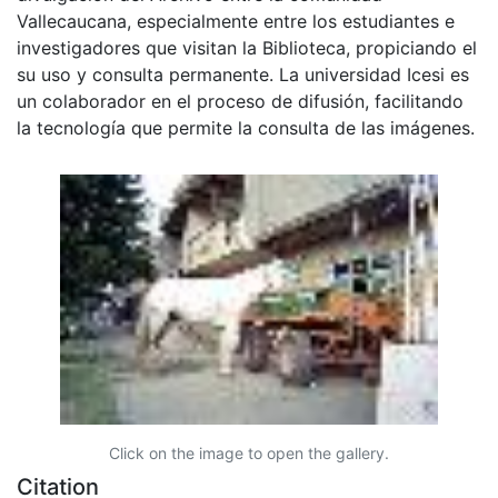
Vallecaucana, especialmente entre los estudiantes e
investigadores que visitan la Biblioteca, propiciando el
su uso y consulta permanente. La universidad Icesi es
un colaborador en el proceso de difusión, facilitando
la tecnología que permite la consulta de las imágenes.
Click on the image to open the gallery.
Citation