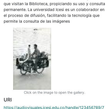
que visitan la Biblioteca, propiciando su uso y consulta
permanente. La universidad Icesi es un colaborador en
el proceso de difusión, facilitando la tecnología que
permite la consulta de las imágenes
Click on the image to open the gallery.
URI
https://audiovisuales.icesi.edu.co/handle/123456789/7