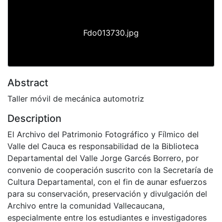
Fdo013730.jpg
Abstract
Taller móvil de mecánica automotriz
Description
El Archivo del Patrimonio Fotográfico y Fílmico del
Valle del Cauca es responsabilidad de la Biblioteca
Departamental del Valle Jorge Garcés Borrero, por
convenio de cooperación suscrito con la Secretaría de
Cultura Departamental, con el fin de aunar esfuerzos
para su conservación, preservación y divulgación del
Archivo entre la comunidad Vallecaucana,
especialmente entre los estudiantes e investigadores