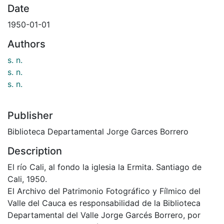
Date
1950-01-01
Authors
s. n.
s. n.
s. n.
Publisher
Biblioteca Departamental Jorge Garces Borrero
Description
El río Cali, al fondo la iglesia la Ermita. Santiago de
Cali, 1950.
El Archivo del Patrimonio Fotográfico y Fílmico del
Valle del Cauca es responsabilidad de la Biblioteca
Departamental del Valle Jorge Garcés Borrero, por