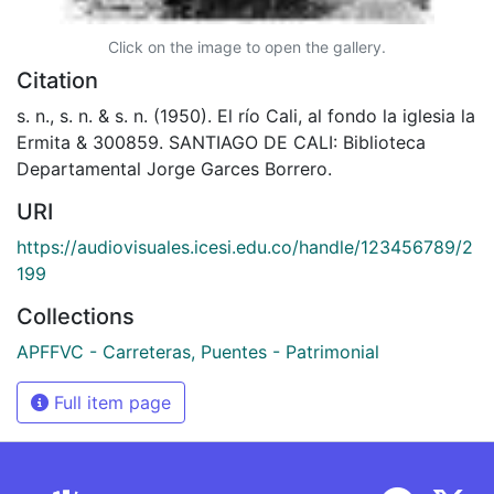
Click on the image to open the gallery.
Citation
s. n., s. n. & s. n. (1950). El río Cali, al fondo la iglesia la
Ermita & 300859. SANTIAGO DE CALI: Biblioteca
Departamental Jorge Garces Borrero.
URI
https://audiovisuales.icesi.edu.co/handle/123456789/2
199
Collections
APFFVC - Carreteras, Puentes - Patrimonial
Full item page