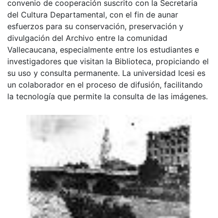
convenio de cooperación suscrito con la Secretaria
del Cultura Departamental, con el fin de aunar
esfuerzos para su conservación, preservación y
divulgación del Archivo entre la comunidad
Vallecaucana, especialmente entre los estudiantes e
investigadores que visitan la Biblioteca, propiciando el
su uso y consulta permanente. La universidad Icesi es
un colaborador en el proceso de difusión, facilitando
la tecnología que permite la consulta de las imágenes.