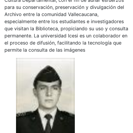
para su conservación, preservación y divulgación del
Archivo entre la comunidad Vallecaucana,
especialmente entre los estudiantes e investigadores
que visitan la Biblioteca, propiciando su uso y consulta
permanente. La universidad Icesi es un colaborador en
el proceso de difusión, facilitando la tecnología que
permite la consulta de las imágenes