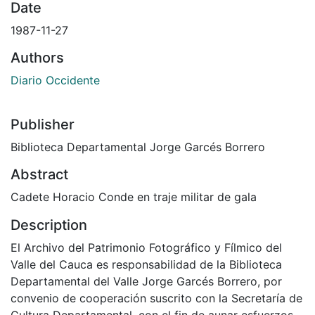
Date
1987-11-27
Authors
Diario Occidente
Publisher
Biblioteca Departamental Jorge Garcés Borrero
Abstract
Cadete Horacio Conde en traje militar de gala
Description
El Archivo del Patrimonio Fotográfico y Fílmico del
Valle del Cauca es responsabilidad de la Biblioteca
Departamental del Valle Jorge Garcés Borrero, por
convenio de cooperación suscrito con la Secretaría de
Cultura Departamental, con el fin de aunar esfuerzos