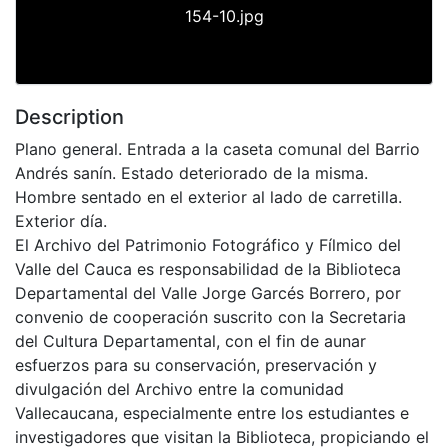
154-10.jpg
Description
Plano general. Entrada a la caseta comunal del Barrio
Andrés sanín. Estado deteriorado de la misma.
Hombre sentado en el exterior al lado de carretilla.
Exterior día.
El Archivo del Patrimonio Fotográfico y Fílmico del
Valle del Cauca es responsabilidad de la Biblioteca
Departamental del Valle Jorge Garcés Borrero, por
convenio de cooperación suscrito con la Secretaria
del Cultura Departamental, con el fin de aunar
esfuerzos para su conservación, preservación y
divulgación del Archivo entre la comunidad
Vallecaucana, especialmente entre los estudiantes e
investigadores que visitan la Biblioteca, propiciando el