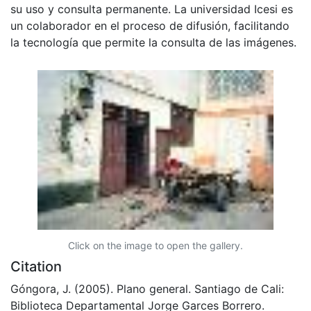
su uso y consulta permanente. La universidad Icesi es
un colaborador en el proceso de difusión, facilitando
la tecnología que permite la consulta de las imágenes.
Click on the image to open the gallery.
Citation
Góngora, J. (2005). Plano general. Santiago de Cali:
Biblioteca Departamental Jorge Garces Borrero.