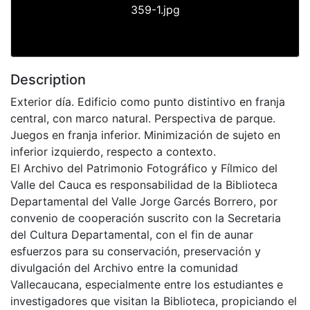
359-1.jpg
Description
Exterior día. Edificio como punto distintivo en franja
central, con marco natural. Perspectiva de parque.
Juegos en franja inferior. Minimización de sujeto en
inferior izquierdo, respecto a contexto.
El Archivo del Patrimonio Fotográfico y Fílmico del
Valle del Cauca es responsabilidad de la Biblioteca
Departamental del Valle Jorge Garcés Borrero, por
convenio de cooperación suscrito con la Secretaria
del Cultura Departamental, con el fin de aunar
esfuerzos para su conservación, preservación y
divulgación del Archivo entre la comunidad
Vallecaucana, especialmente entre los estudiantes e
investigadores que visitan la Biblioteca, propiciando el