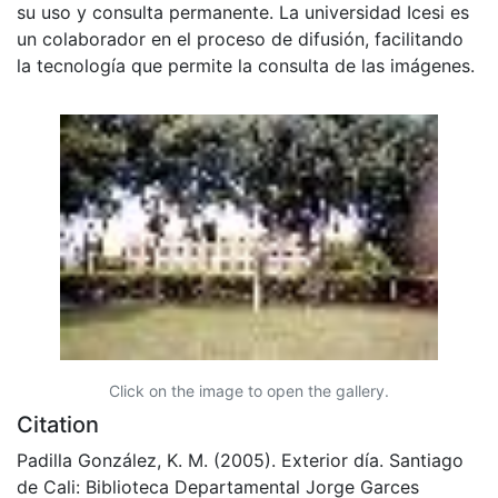
su uso y consulta permanente. La universidad Icesi es
un colaborador en el proceso de difusión, facilitando
la tecnología que permite la consulta de las imágenes.
Click on the image to open the gallery.
Citation
Padilla González, K. M. (2005). Exterior día. Santiago
de Cali: Biblioteca Departamental Jorge Garces