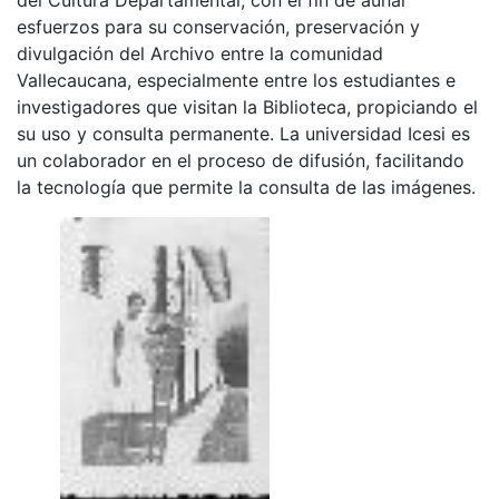
esfuerzos para su conservación, preservación y
divulgación del Archivo entre la comunidad
Vallecaucana, especialmente entre los estudiantes e
investigadores que visitan la Biblioteca, propiciando el
su uso y consulta permanente. La universidad Icesi es
un colaborador en el proceso de difusión, facilitando
la tecnología que permite la consulta de las imágenes.