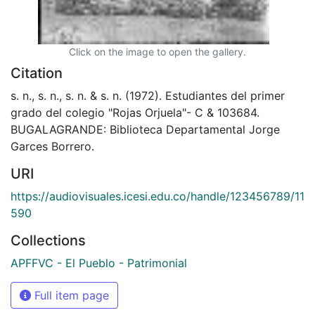
Click on the image to open the gallery.
Citation
s. n., s. n., s. n. & s. n. (1972). Estudiantes del primer
grado del colegio "Rojas Orjuela"- C & 103684.
BUGALAGRANDE: Biblioteca Departamental Jorge
Garces Borrero.
URI
https://audiovisuales.icesi.edu.co/handle/123456789/11
590
Collections
APFFVC - El Pueblo - Patrimonial
Full item page