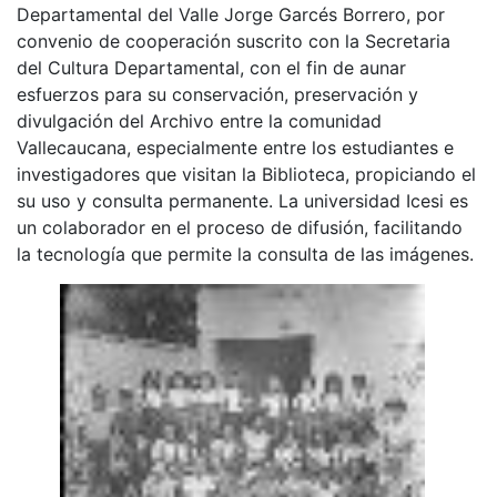
Departamental del Valle Jorge Garcés Borrero, por
convenio de cooperación suscrito con la Secretaria
del Cultura Departamental, con el fin de aunar
esfuerzos para su conservación, preservación y
divulgación del Archivo entre la comunidad
Vallecaucana, especialmente entre los estudiantes e
investigadores que visitan la Biblioteca, propiciando el
su uso y consulta permanente. La universidad Icesi es
un colaborador en el proceso de difusión, facilitando
la tecnología que permite la consulta de las imágenes.