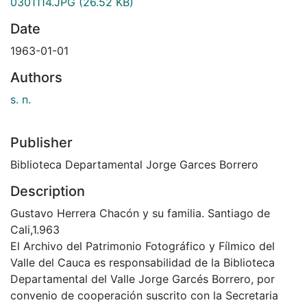
0301114.JPG
(26.52 KB)
Date
1963-01-01
Authors
s. n.
Publisher
Biblioteca Departamental Jorge Garces Borrero
Description
Gustavo Herrera Chacón y su familia. Santiago de
Cali,1.963
El Archivo del Patrimonio Fotográfico y Fílmico del
Valle del Cauca es responsabilidad de la Biblioteca
Departamental del Valle Jorge Garcés Borrero, por
convenio de cooperación suscrito con la Secretaria