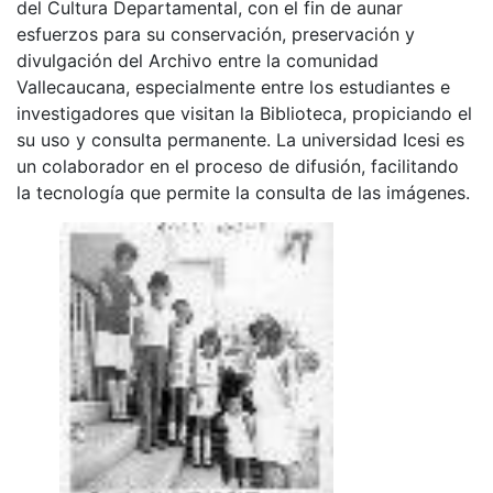
del Cultura Departamental, con el fin de aunar
esfuerzos para su conservación, preservación y
divulgación del Archivo entre la comunidad
Vallecaucana, especialmente entre los estudiantes e
investigadores que visitan la Biblioteca, propiciando el
su uso y consulta permanente. La universidad Icesi es
un colaborador en el proceso de difusión, facilitando
la tecnología que permite la consulta de las imágenes.