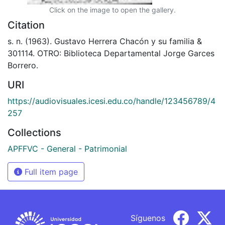
Click on the image to open the gallery.
Citation
s. n. (1963). Gustavo Herrera Chacón y su familia &
301114. OTRO: Biblioteca Departamental Jorge Garces
Borrero.
URI
https://audiovisuales.icesi.edu.co/handle/123456789/4
257
Collections
APFFVC - General - Patrimonial
Full item page
Síguenos