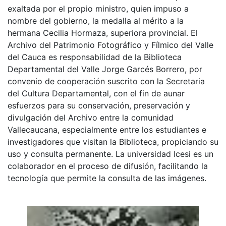
exaltada por el propio ministro, quien impuso a
nombre del gobierno, la medalla al mérito a la
hermana Cecilia Hormaza, superiora provincial. El
Archivo del Patrimonio Fotográfico y Fílmico del Valle
del Cauca es responsabilidad de la Biblioteca
Departamental del Valle Jorge Garcés Borrero, por
convenio de cooperación suscrito con la Secretaria
del Cultura Departamental, con el fin de aunar
esfuerzos para su conservación, preservación y
divulgación del Archivo entre la comunidad
Vallecaucana, especialmente entre los estudiantes e
investigadores que visitan la Biblioteca, propiciando su
uso y consulta permanente. La universidad Icesi es un
colaborador en el proceso de difusión, facilitando la
tecnología que permite la consulta de las imágenes.