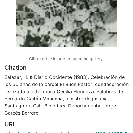
Click on the image to open the gallery.
Citation
Salazar, H. & Diario Occidente (1983). Celebración de
los 50 años de la cárcel El Buen Pastor: condecoración
realizada a la hermana Cecilia Hormaza. Palabras de
Bernardo Gaitán Mahecha, ministro de justicia.
Santiago de Cali: Biblioteca Departamental Jorge
Garcés Borrero.
URI