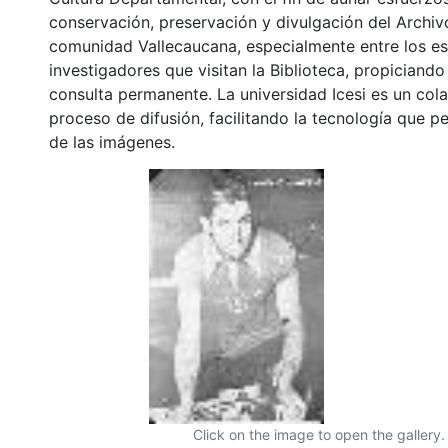
conservación, preservación y divulgación del Archivo
comunidad Vallecaucana, especialmente entre los es
investigadores que visitan la Biblioteca, propiciando
consulta permanente. La universidad Icesi es un col
proceso de difusión, facilitando la tecnología que pe
de las imágenes.
Click on the image to open the gallery.