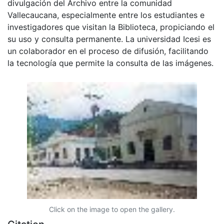
divulgación del Archivo entre la comunidad
Vallecaucana, especialmente entre los estudiantes e
investigadores que visitan la Biblioteca, propiciando el
su uso y consulta permanente. La universidad Icesi es
un colaborador en el proceso de difusión, facilitando
la tecnología que permite la consulta de las imágenes.
Click on the image to open the gallery.