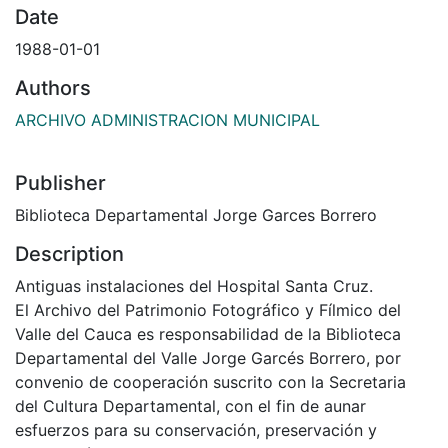
Date
1988-01-01
Authors
ARCHIVO ADMINISTRACION MUNICIPAL
Publisher
Biblioteca Departamental Jorge Garces Borrero
Description
Antiguas instalaciones del Hospital Santa Cruz.
El Archivo del Patrimonio Fotográfico y Fílmico del
Valle del Cauca es responsabilidad de la Biblioteca
Departamental del Valle Jorge Garcés Borrero, por
convenio de cooperación suscrito con la Secretaria
del Cultura Departamental, con el fin de aunar
esfuerzos para su conservación, preservación y