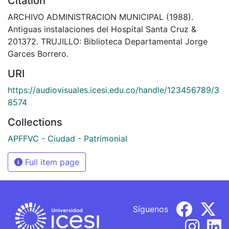
Citation
ARCHIVO ADMINISTRACION MUNICIPAL (1988).
Antiguas instalaciones del Hospital Santa Cruz &
201372. TRUJILLO: Biblioteca Departamental Jorge
Garces Borrero.
URI
https://audiovisuales.icesi.edu.co/handle/123456789/3
8574
Collections
APFFVC - Ciudad - Patrimonial
Full item page
Síguenos