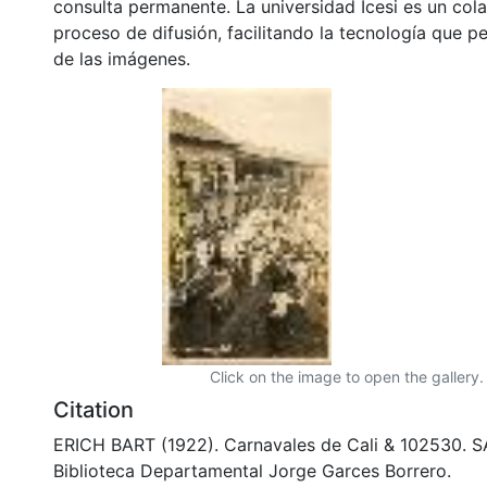
consulta permanente. La universidad Icesi es un col
proceso de difusión, facilitando la tecnología que pe
de las imágenes.
Click on the image to open the gallery.
Citation
ERICH BART (1922). Carnavales de Cali & 102530. 
Biblioteca Departamental Jorge Garces Borrero.