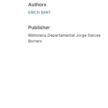
Authors
ERICH BART
Publisher
Biblioteca Departamental Jorge Garces
Borrero