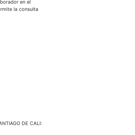
aborador en el
rmite la consulta
SANTIAGO DE CALI: